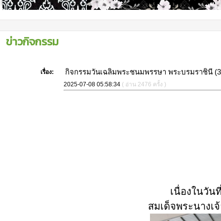
ข่าวกิจกรรม
กิจกรรมวันเฉลิมพระชนมพรรษา พระบรมราชินี (3 
เรื่อง:
2025-07-08 05:58:34
( อ่าน 2476 ครั้ง )
เนื่องในวัน
สมเด็จพระนางเจ้