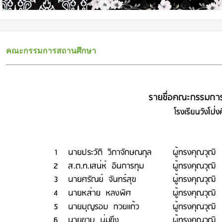
คณะกรรมการสถานศึกษา