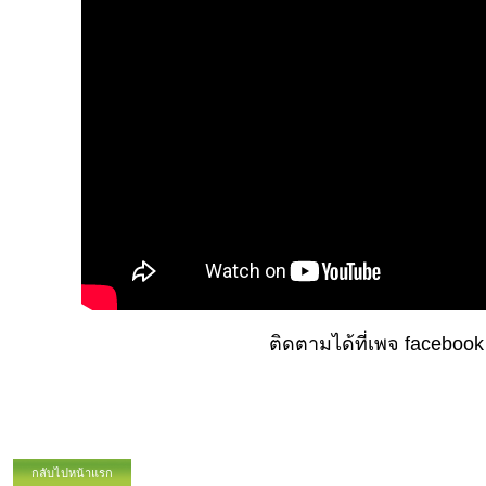
ติดตามได้ที่เพจ facebook
กลับไปหน้าแรก