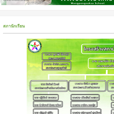
สภานักเรียน